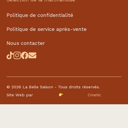
Politique de confidentialité
Politique de service après-vente
Nous contacter
©
2026 La Belle Saison - Tous droits réservés.
Site Web par
Cinetic