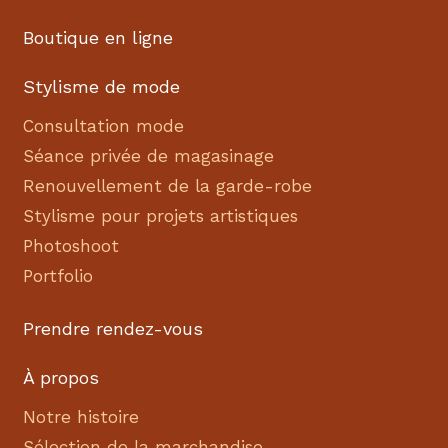
Boutique en ligne
Stylisme de mode
Consultation mode
Séance privée de magasinage
Renouvellement de la garde-robe
Stylisme pour projets artistiques
Photoshoot
Portfolio
Prendre rendez-vous
À propos
Notre histoire
Sélection de la marchandise