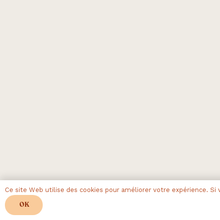
Ce site Web utilise des cookies pour améliorer votre expérience. Si v
OK