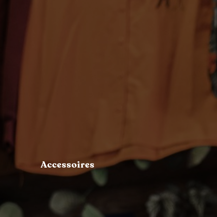
Accessoires