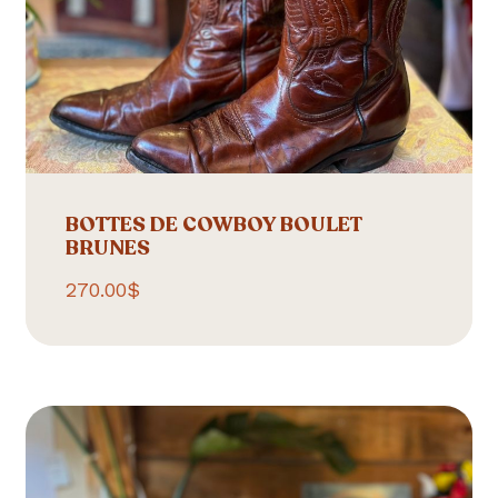
BOTTES DE COWBOY BOULET
BRUNES
270.00
$