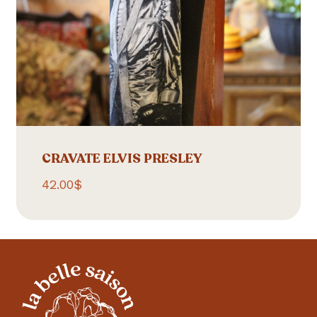
CRAVATE ELVIS PRESLEY
42.00
$