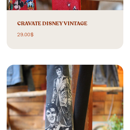
CRAVATE DISNEY VINTAGE
29.00
$