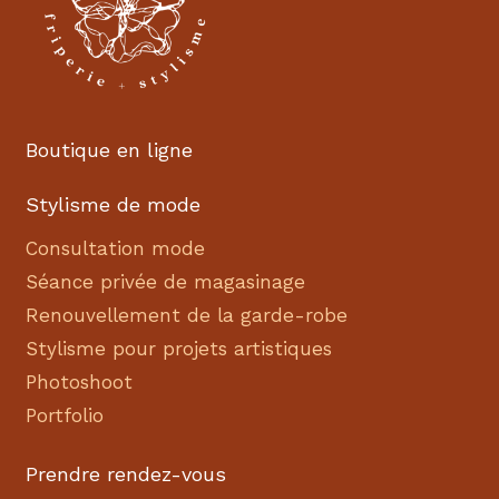
Boutique en ligne
Stylisme de mode
Consultation mode
Séance privée de magasinage
Renouvellement de la garde-robe
Stylisme pour projets artistiques
Photoshoot
Portfolio
Prendre rendez-vous