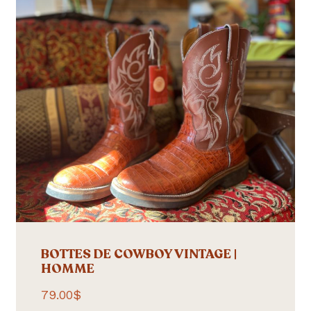
BOTTES DE COWBOY VINTAGE |
HOMME
79.00
$