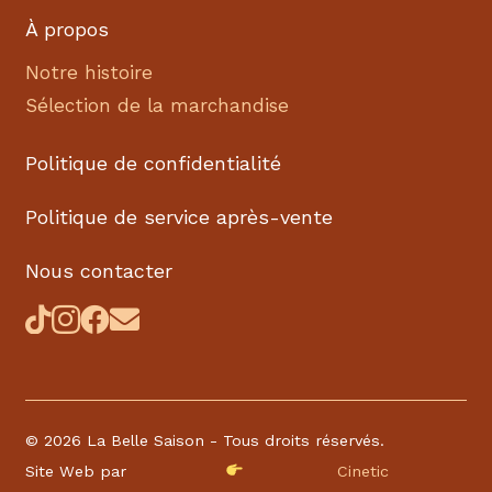
À propos
Notre histoire
Sélection de la marchandise
Politique de confidentialité
Politique de service après-vente
Nous contacter
©
2026 La Belle Saison - Tous droits réservés.
Site Web par
Cinetic