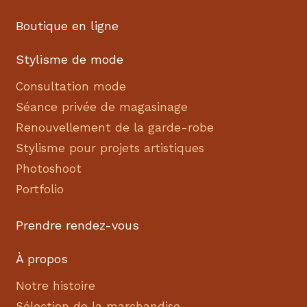
Boutique en ligne
Stylisme de mode
Consultation mode
Séance privée de magasinage
Renouvellement de la garde-robe
Stylisme pour projets artistiques
Photoshoot
Portfolio
Prendre rendez-vous
À propos
Notre histoire
Sélection de la marchandise