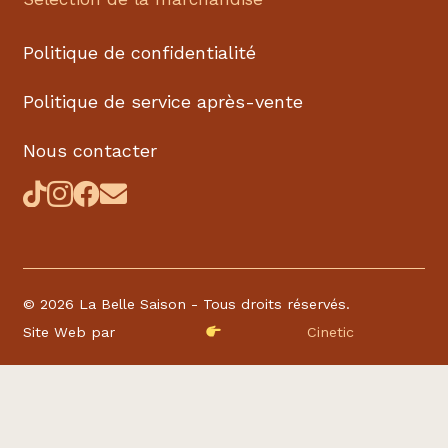
Politique de confidentialité
Politique de service après-vente
Nous contacter
©
2026 La Belle Saison - Tous droits réservés.
Site Web par
Cinetic