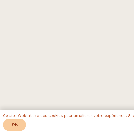
Ce site Web utilise des cookies pour améliorer votre expérience. Si v
OK