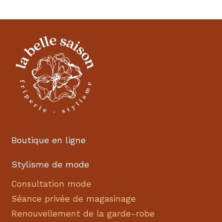
Boutique en ligne
Stylisme de mode
Consultation mode
Séance privée de magasinage
Renouvellement de la garde-robe