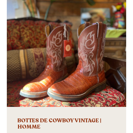
BOTTES DE COWBOY VINTAGE |
HOMME