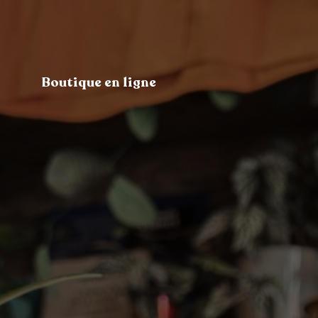
Boutique en ligne