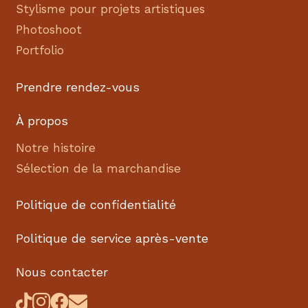
Stylisme pour projets artistiques
Photoshoot
Portfolio
Prendre rendez-vous
À propos
Notre histoire
Sélection de la marchandise
Politique de confidentialité
Politique de service après-vente
Nous contacter