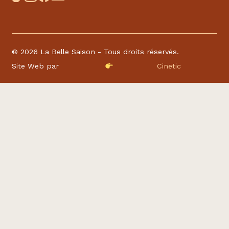
©
2026 La Belle Saison - Tous droits réservés.
Site Web par
Cinetic