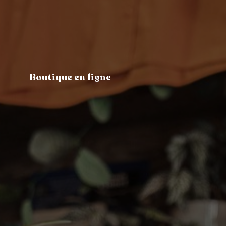
Boutique en ligne