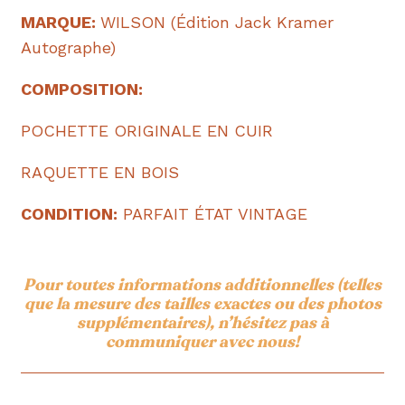
MARQUE:
WILSON (Édition Jack Kramer
Autographe)
COMPOSITION:
POCHETTE ORIGINALE EN CUIR
RAQUETTE EN BOIS
CONDITION:
PARFAIT ÉTAT VINTAGE
Pour toutes informations additionnelles (telles
que la mesure des tailles exactes ou des photos
supplémentaires), n’hésitez pas à
communiquer avec nous!