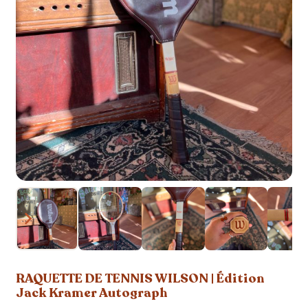
RAQUETTE DE TENNIS WILSON | Édition
Jack Kramer Autograph