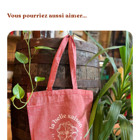
Vous pourriez aussi aimer…