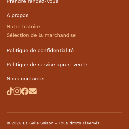
Prendre rendez-vous
À propos
Notre histoire
Sélection de la marchandise
Politique de confidentialité
Politique de service après-vente
Nous contacter
©
2026 La Belle Saison - Tous droits réservés.