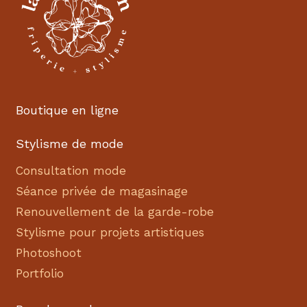
Boutique en ligne
Stylisme de mode
Consultation mode
Séance privée de magasinage
Renouvellement de la garde-robe
Stylisme pour projets artistiques
Photoshoot
Portfolio